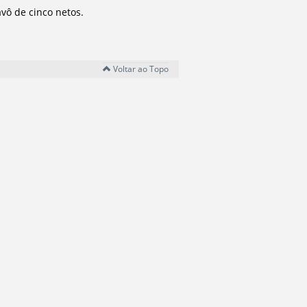
vô de cinco netos.
Voltar ao Topo